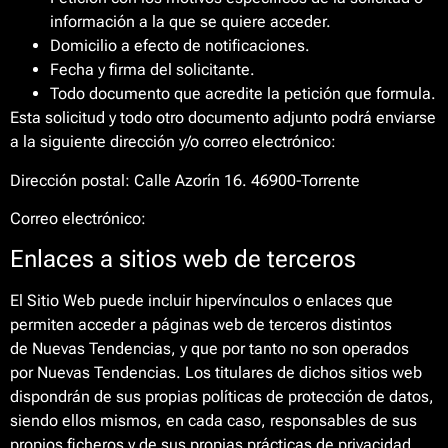
información a la que se quiere acceder.
Domicilio a efecto de notificaciones.
Fecha y firma del solicitante.
Todo documento que acredite la petición que formula.
Esta solicitud y todo otro documento adjunto podrá enviarse
a la siguiente dirección y/o correo electrónico:
Dirección postal: Calle Azorín 16. 46900-Torrente
Correo electrónico:
Enlaces a sitios web de terceros
El Sitio Web puede incluir hipervínculos o enlaces que
permiten acceder a páginas web de terceros distintos
de Nuevas Tendencias, y que por tanto no son operados
por Nuevas Tendencias. Los titulares de dichos sitios web
dispondrán de sus propias políticas de protección de datos,
siendo ellos mismos, en cada caso, responsables de sus
propios ficheros y de sus propias prácticas de privacidad.