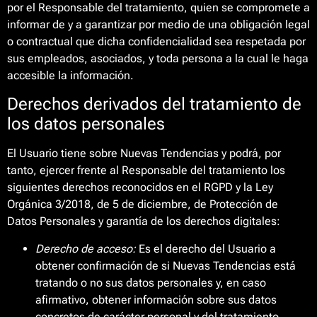
por el Responsable del tratamiento, quien se compromete a
informar de y a garantizar por medio de una obligación legal
o contractual que dicha confidencialidad sea respetada por
sus empleados, asociados, y toda persona a la cual le haga
accesible la información.
Derechos derivados del tratamiento de
los datos personales
El Usuario tiene sobre Nuevas Tendencias y podrá, por
tanto, ejercer frente al Responsable del tratamiento los
siguientes derechos reconocidos en el RGPD y la Ley
Orgánica 3/2018, de 5 de diciembre, de Protección de
Datos Personales y garantía de los derechos digitales:
Derecho de acceso:
Es el derecho del Usuario a
obtener confirmación de si Nuevas Tendencias está
tratando o no sus datos personales y, en caso
afirmativo, obtener información sobre sus datos
concretos de carácter personal y del tratamiento