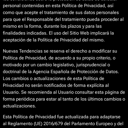
personal contenidas en esta Política de Privacidad, así
como que acepte el tratamiento de sus datos personales
para que el Responsable del tratamiento pueda proceder al
mismo en la forma, durante los plazos y para las
finalidades indicadas. El uso del Sitio Web implicará la
aceptación de la Política de Privacidad del mismo.
Nuevas Tendencias se reserva el derecho a modificar su
Política de Privacidad, de acuerdo a su propio criterio, o
motivado por un cambio legislativo, jurisprudencial o
doctrinal de la Agencia Española de Protección de Datos.
Los cambios o actualizaciones de esta Política de
Privacidad no serán notificados de forma explícita al
Usuario. Se recomienda al Usuario consultar esta página de
forma periódica para estar al tanto de los últimos cambios o
actualizaciones.
Esta Política de Privacidad fue actualizada para adaptarse
al Reglamento (UE) 2016/679 del Parlamento Europeo y del