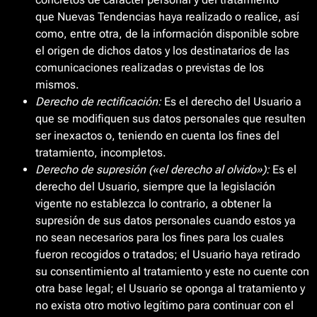
que Nuevas Tendencias haya realizado o realice, así
como, entre otra, de la información disponible sobre
el origen de dichos datos y los destinatarios de las
comunicaciones realizadas o previstas de los
mismos.
Derecho de rectificación:
Es el derecho del Usuario a
que se modifiquen sus datos personales que resulten
ser inexactos o, teniendo en cuenta los fines del
tratamiento, incompletos.
Derecho de supresión («el derecho al olvido»):
Es el
derecho del Usuario, siempre que la legislación
vigente no establezca lo contrario, a obtener la
supresión de sus datos personales cuando estos ya
no sean necesarios para los fines para los cuales
fueron recogidos o tratados; el Usuario haya retirado
su consentimiento al tratamiento y este no cuente con
otra base legal; el Usuario se oponga al tratamiento y
no exista otro motivo legítimo para continuar con el