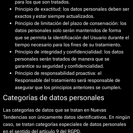
para los que son tratados.
Principio de exactitud: los datos personales deben ser
exactos y estar siempre actualizados.
Principio de limitación del plazo de conservación: los
datos personales solo serán mantenidos de forma
que se permita la identificación del Usuario durante el
tiempo necesario para los fines de su tratamiento.
Principio de integridad y confidencialidad: los datos
personales serán tratados de manera que se
garantice su seguridad y confidencialidad.
Principio de responsabilidad proactiva: el
Responsable del tratamiento será responsable de
asegurar que los principios anteriores se cumplen.
Categorías de datos personales
Las categorías de datos que se tratan en Nuevas
Tendencias son únicamente datos identificativos. En ningún
caso, se tratan categorías especiales de datos personales
en el sentido del artículo 9 del RGPD.