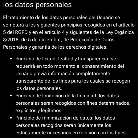
los datos personales
El tratamiento de los datos personales del Usuario se
someterá a los siguientes principios recogidos en el artículo
5 del RGPD y en el artículo 4 y siguientes de la Ley Orgánica
3/2018, de 5 de diciembre, de Protección de Datos
Personales y garantía de los derechos digitales:
Principio de licitud, lealtad y transparencia: se
requerirá en todo momento el consentimiento del
Usuario previa información completamente
transparente de los fines para los cuales se recogen
los datos personales.
Principio de limitación de la finalidad: los datos
personales serán recogidos con fines determinados,
explícitos y legítimos.
Principio de minimización de datos: los datos
personales recogidos serán únicamente los
estrictamente necesarios en relación con los fines