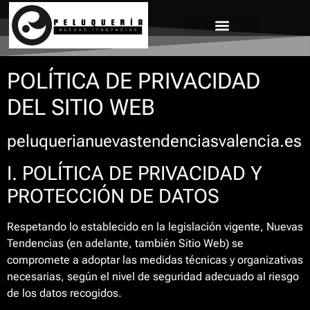
POLÍTICA DE PRIVACIDAD
DEL SITIO WEB
peluquerianuevastendenciasvalencia.es
I. POLÍTICA DE PRIVACIDAD Y
PROTECCIÓN DE DATOS
Respetando lo establecido en la legislación vigente, Nuevas
Tendencias (en adelante, también Sitio Web) se
compromete a adoptar las medidas técnicas y organizativas
necesarias, según el nivel de seguridad adecuado al riesgo
de los datos recogidos.