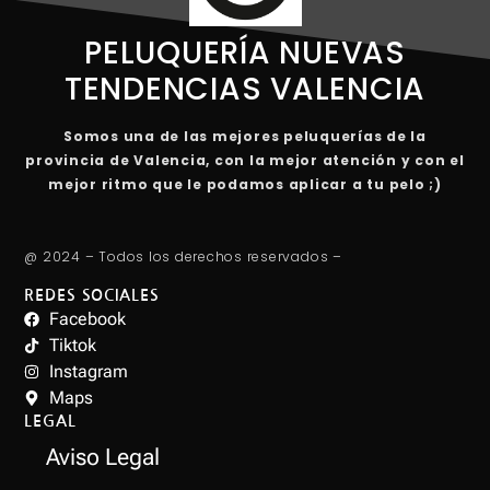
PELUQUERÍA NUEVAS
TENDENCIAS VALENCIA
Somos una de las mejores peluquerías de la
provincia de Valencia, con la mejor atención y con el
mejor ritmo que le podamos aplicar a tu pelo ;)
@ 2024 – Todos los derechos reservados –
REDES SOCIALES
Facebook
Tiktok
Instagram
Maps
LEGAL
Aviso Legal