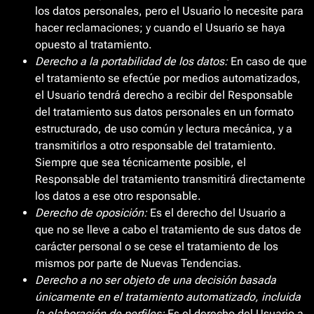
los datos personales, pero el Usuario lo necesite para
hacer reclamaciones; y cuando el Usuario se haya
opuesto al tratamiento.
Derecho a la portabilidad de los datos:
En caso de que
el tratamiento se efectúe por medios automatizados,
el Usuario tendrá derecho a recibir del Responsable
del tratamiento sus datos personales en un formato
estructurado, de uso común y lectura mecánica, y a
transmitirlos a otro responsable del tratamiento.
Siempre que sea técnicamente posible, el
Responsable del tratamiento transmitirá directamente
los datos a ese otro responsable.
Derecho de oposición:
Es el derecho del Usuario a
que no se lleve a cabo el tratamiento de sus datos de
carácter personal o se cese el tratamiento de los
mismos por parte de Nuevas Tendencias.
Derecho a no ser objeto de una decisión basada
únicamente en el tratamiento automatizado, incluida
la elaboración de perfiles:
Es el derecho del Usuario a