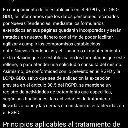
En cumplimiento de lo establecido en el RGPD y la LOPD-
GDD, le informamos que los datos personales recabados
por Nuevas Tendencias, mediante los formularios
extendidos en sus páginas quedarán incorporados y serán
tratados en nuestro fichero con el fin de poder facilitar,
agilizar y cumplir los compromisos establecidos
entre Nuevas Tendencias y el Usuario o el mantenimiento
de la relación que se establezca en los formularios que este
rellene, o para atender una solicitud o consulta del mismo.
Asimismo, de conformidad con lo previsto en el RGPD y la
LOPD-GDD, salvo que sea de aplicación la excepción
prevista en el artículo 30.5 del RGPD, se mantiene un
registro de actividades de tratamiento que especifica,
según sus finalidades, las actividades de tratamiento
llevadas a cabo y las demás circunstancias establecidas en
el RGPD.
Principios aplicables al tratamiento de