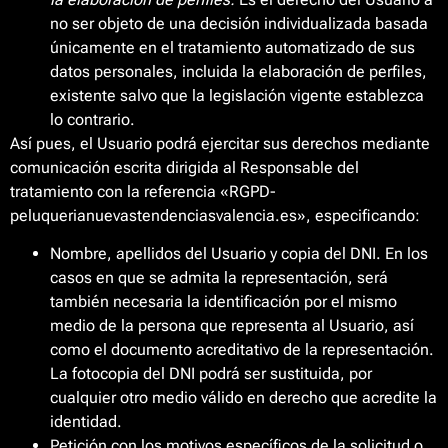
no ser objeto de una decisión individualizada basada
únicamente en el tratamiento automatizado de sus
datos personales, incluida la elaboración de perfiles,
existente salvo que la legislación vigente establezca
lo contrario.
Así pues, el Usuario podrá ejercitar sus derechos mediante
comunicación escrita dirigida al Responsable del
tratamiento con la referencia «RGPD-
peluquerianuevastendenciasvalencia.es», especificando:
Nombre, apellidos del Usuario y copia del DNI. En los
casos en que se admita la representación, será
también necesaria la identificación por el mismo
medio de la persona que representa al Usuario, así
como el documento acreditativo de la representación.
La fotocopia del DNI podrá ser sustituida, por
cualquier otro medio válido en derecho que acredite la
identidad.
Petición con los motivos específicos de la solicitud o