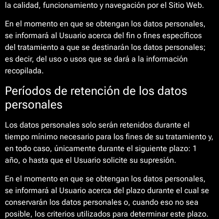
la calidad, funcionamiento y navegación por el Sitio Web.
En el momento en que se obtengan los datos personales,
se informará al Usuario acerca del fin o fines específicos
del tratamiento a que se destinarán los datos personales;
es decir, del uso o usos que se dará a la información
recopilada.
Períodos de retención de los datos
personales
Los datos personales solo serán retenidos durante el
tiempo mínimo necesario para los fines de su tratamiento y,
en todo caso, únicamente durante el siguiente plazo: 1
año, o hasta que el Usuario solicite su supresión.
En el momento en que se obtengan los datos personales,
se informará al Usuario acerca del plazo durante el cual se
conservarán los datos personales o, cuando eso no sea
posible, los criterios utilizados para determinar este plazo.