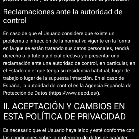
Reclamaciones ante la autoridad de
control
En caso de que el Usuario considere que existe un
problema o infracción de la normativa vigente en la forma
en la que se están tratando sus datos personales, tendrá
derecho a la tutela judicial efectiva y a presentar una
reclamación ante una autoridad de control, en particular, en
el Estado en el que tenga su residencia habitual, lugar de
trabajo o lugar de la supuesta infracción. En el caso de
España, la autoridad de control es la Agencia Española de
Protección de Datos (https://www.aepd.es/).
II. ACEPTACIÓN Y CAMBIOS EN
ESTA POLÍTICA DE PRIVACIDAD
Es necesario que el Usuario haya leído y esté conforme con
las condiciones sobre la protección de datos de carácter