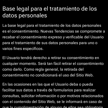
Base legal para el tratamiento de los
datos personales
La base legal para el tratamiento de los datos personales
es el consentimiento. Nuevas Tendencias se compromete a
recabar el consentimiento expreso y verificable del Usuario
para el tratamiento de sus datos personales para uno o
varios fines específicos.
El Usuario tendrá derecho a retirar su consentimiento en
cualquier momento. Será tan fácil retirar el consentimiento
como darlo. Como regla general, la retirada del
consentimiento no condicionará el uso del Sitio Web.
En las ocasiones en las que el Usuario deba o pueda
facilitar sus datos a través de formularios para realizar
consultas, solicitar información o por motivos relacionados
con el contenido del Sitio Web, se le informará en caso de
que la cumplimentación de alguno de ellos sea obligatoria