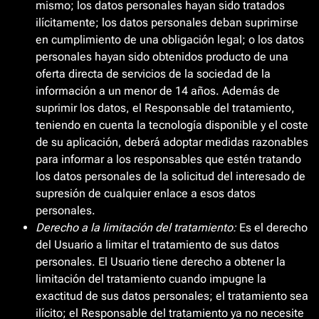
mismo; los datos personales hayan sido tratados
ilícitamente; los datos personales deban suprimirse
en cumplimiento de una obligación legal; o los datos
personales hayan sido obtenidos producto de una
oferta directa de servicios de la sociedad de la
información a un menor de 14 años. Además de
suprimir los datos, el Responsable del tratamiento,
teniendo en cuenta la tecnología disponible y el coste
de su aplicación, deberá adoptar medidas razonables
para informar a los responsables que estén tratando
los datos personales de la solicitud del interesado de
supresión de cualquier enlace a esos datos
personales.
Derecho a la limitación del tratamiento:
Es el derecho
del Usuario a limitar el tratamiento de sus datos
personales. El Usuario tiene derecho a obtener la
limitación del tratamiento cuando impugne la
exactitud de sus datos personales; el tratamiento sea
ilícito; el Responsable del tratamiento ya no necesite