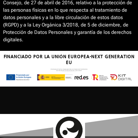
Consejo, de 27 de abril de 2016, relativo a la protección de
las personas físicas en lo que respecta al tratamiento de
datos personales y a la libre circulación de estos datos
(RGPD) y a la Ley Orgánica 3/2018, de 5 de diciembre, de
Protección de Datos Personales y garantía de los derechos
digitales.
FINANCIADO POR LA UNIÓN EUROPEA-NEXT GENERATION
EU