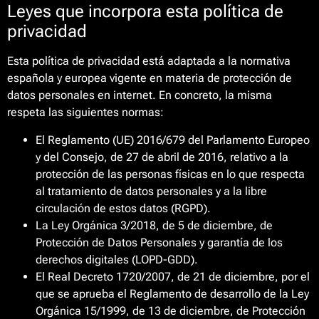
Leyes que incorpora esta política de
privacidad
Esta política de privacidad está adaptada a la normativa
española y europea vigente en materia de protección de
datos personales en internet. En concreto, la misma
respeta las siguientes normas:
El Reglamento (UE) 2016/679 del Parlamento Europeo
y del Consejo, de 27 de abril de 2016, relativo a la
protección de las personas físicas en lo que respecta
al tratamiento de datos personales y a la libre
circulación de estos datos (RGPD).
La Ley Orgánica 3/2018, de 5 de diciembre, de
Protección de Datos Personales y garantía de los
derechos digitales (LOPD-GDD).
El Real Decreto 1720/2007, de 21 de diciembre, por el
que se aprueba el Reglamento de desarrollo de la Ley
Orgánica 15/1999, de 13 de diciembre, de Protección