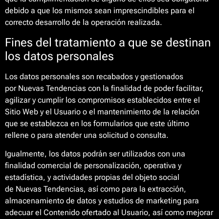
debido a que los mismos sean imprescindibles para el
correcto desarrollo de la operación realizada.
Fines del tratamiento a que se destinan
los datos personales
Los datos personales son recabados y gestionados
por Nuevas Tendencias con la finalidad de poder facilitar,
agilizar y cumplir los compromisos establecidos entre el
Sitio Web y el Usuario o el mantenimiento de la relación
que se establezca en los formularios que este último
rellene o para atender una solicitud o consulta.
Igualmente, los datos podrán ser utilizados con una
finalidad comercial de personalización, operativa y
estadística, y actividades propias del objeto social
de Nuevas Tendencias, así como para la extracción,
almacenamiento de datos y estudios de marketing para
adecuar el Contenido ofertado al Usuario, así como mejorar