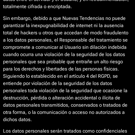
totalmente cifrada o encriptada.
Sin embargo, debido a que Nuevas Tendencias no puede
garantizar la inexpugnabilidad de internet ni la ausencia
total de hackers u otros que accedan de modo fraudulento
a los datos personales, el Responsable del tratamiento se
compromete a comunicar al Usuario sin dilación indebida
cuando ocurra una violación de la seguridad de los datos
personales que sea probable que entrañe un alto riesgo
para los derechos y libertades de las personas físicas.
Siguiendo lo establecido en el artículo 4 del RGPD, se
entiende por violación de la seguridad de los datos
personales toda violación de la seguridad que ocasione la
destrucción, pérdida o alteración accidental o ilícita de
datos personales transmitidos, conservados o tratados de
otra forma, o la comunicación o acceso no autorizados a
dichos datos.
Los datos personales serán tratados como confidenciales