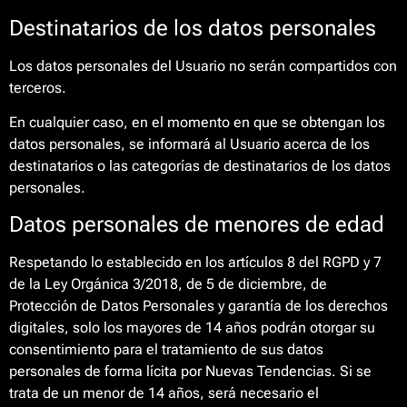
Destinatarios de los datos personales
Los datos personales del Usuario no serán compartidos con
terceros.
En cualquier caso, en el momento en que se obtengan los
datos personales, se informará al Usuario acerca de los
destinatarios o las categorías de destinatarios de los datos
personales.
Datos personales de menores de edad
Respetando lo establecido en los artículos 8 del RGPD y 7
de la Ley Orgánica 3/2018, de 5 de diciembre, de
Protección de Datos Personales y garantía de los derechos
digitales, solo los mayores de 14 años podrán otorgar su
consentimiento para el tratamiento de sus datos
personales de forma lícita por Nuevas Tendencias. Si se
trata de un menor de 14 años, será necesario el