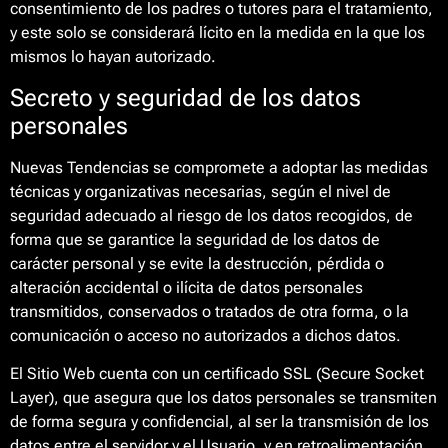
consentimiento de los padres o tutores para el tratamiento,
y este solo se considerará lícito en la medida en la que los
mismos lo hayan autorizado.
Secreto y seguridad de los datos
personales
Nuevas Tendencias se compromete a adoptar las medidas
técnicas y organizativas necesarias, según el nivel de
seguridad adecuado al riesgo de los datos recogidos, de
forma que se garantice la seguridad de los datos de
carácter personal y se evite la destrucción, pérdida o
alteración accidental o ilícita de datos personales
transmitidos, conservados o tratados de otra forma, o la
comunicación o acceso no autorizados a dichos datos.
El Sitio Web cuenta con un certificado SSL (Secure Socket
Layer), que asegura que los datos personales se transmiten
de forma segura y confidencial, al ser la transmisión de los
datos entre el servidor y el Usuario, y en retroalimentación,