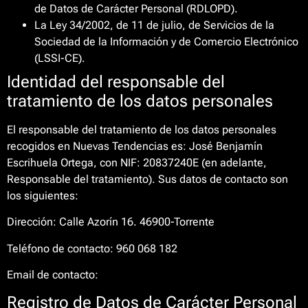
de Datos de Carácter Personal (RDLOPD).
La Ley 34/2002, de 11 de julio, de Servicios de la
Sociedad de la Información y de Comercio Electrónico
(LSSI-CE).
Identidad del responsable del
tratamiento de los datos personales
El responsable del tratamiento de los datos personales
recogidos en Nuevas Tendencias es: José Benjamín
Escrihuela Ortega, con NIF: 20837240E (en adelante,
Responsable del tratamiento). Sus datos de contacto son
los siguientes:
Dirección: Calle Azorín 16. 46900-Torrente
Teléfono de contacto: 960 068 182
Email de contacto:
Registro de Datos de Carácter Personal